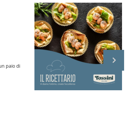
un paio di