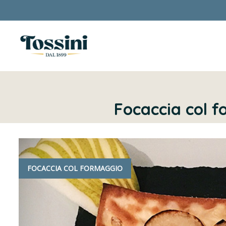
Focaccia col f
FOCACCIA COL FORMAGGIO