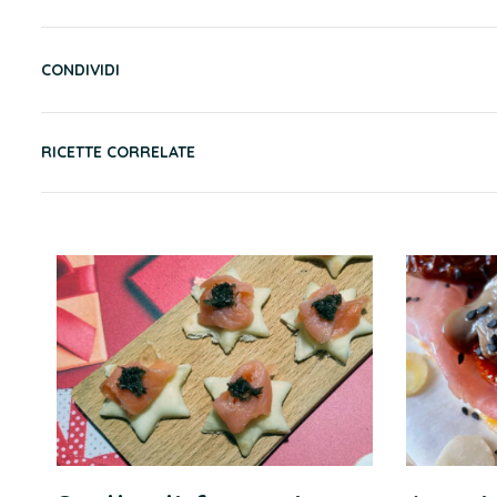
CONDIVIDI
RICETTE CORRELATE