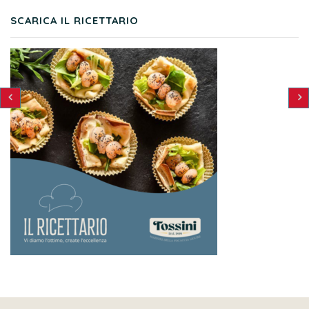
SCARICA IL RICETTARIO