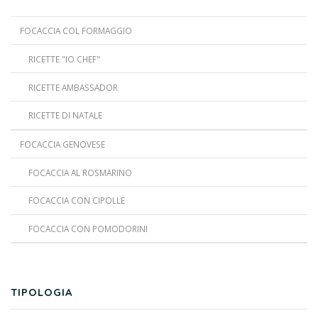
FOCACCIA COL FORMAGGIO
RICETTE "IO CHEF"
RICETTE AMBASSADOR
RICETTE DI NATALE
FOCACCIA GENOVESE
FOCACCIA AL ROSMARINO
FOCACCIA CON CIPOLLE
FOCACCIA CON POMODORINI
TIPOLOGIA