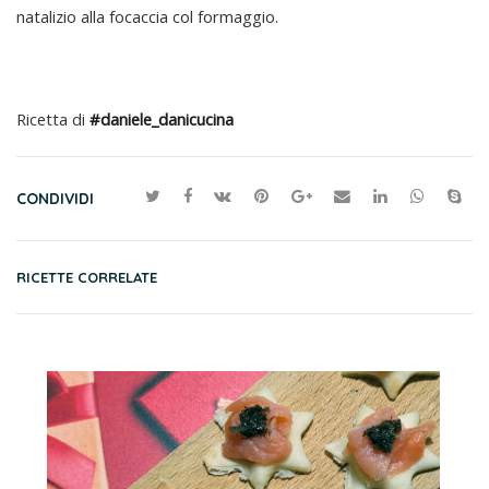
natalizio alla focaccia col formaggio.
Ricetta di
#daniele_danicucina
CONDIVIDI
RICETTE CORRELATE