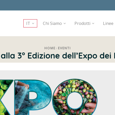
IT
Chi Siamo
Prodotti
Linee
HOME
EVENTI
alla 3° Edizione dell’Expo dei