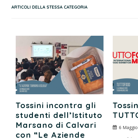
ARTICOLI DELLA STESSA CATEGORIA
Tossini incontra gli
Tossin
studenti dell’Istituto
TUTT
Marsano di Calvari
6 Maggio
con “Le Aziende