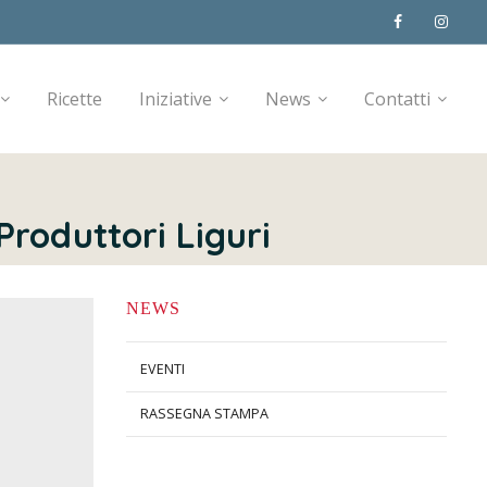
Ricette
Iniziative
News
Contatti
 Produttori Liguri
NEWS
EVENTI
RASSEGNA STAMPA