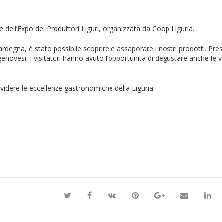
 dell’Expo dei Produttori Liguri, organizzata da Coop Liguria.
ardegna, è stato possibile scoprire e assaporare i nostri prodotti. Pre
enovesi, i visitatori hanno avuto l’opportunità di degustare anche le v
videre le eccellenze gastronomiche della Liguria.