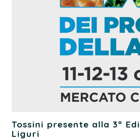
Tossini presente alla 3° Ed
Liguri