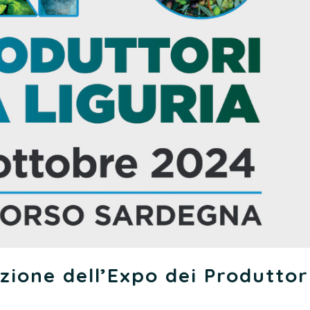
izione dell’Expo dei Produttor