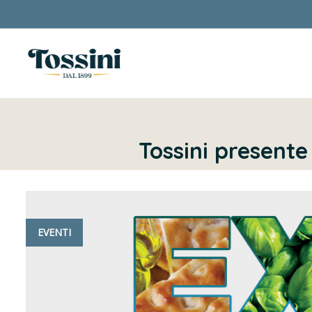
Tossini presente 
EVENTI