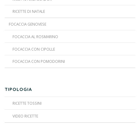
RICETTE DI NATALE
FOCACCIA GENOVESE
FOCACCIA AL ROSMARINO
FOCACCIA CON CIPOLLE
FOCACCIA CON POMODORINI
TIPOLOGIA
RICETTE TOSSINI
VIDEO RICETTE