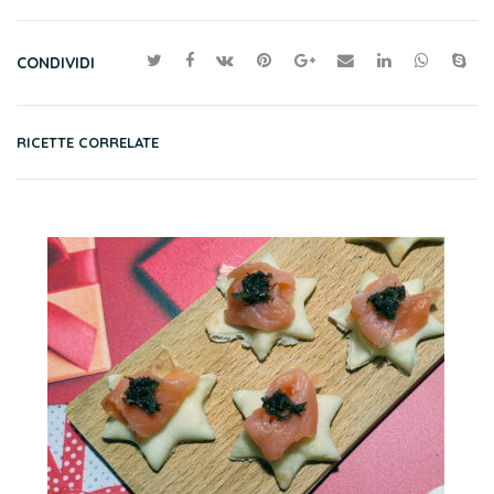
CONDIVIDI
RICETTE CORRELATE