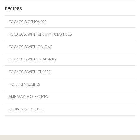
RECIPES
FOCACCIA GENOVESE
FOCACCIA WITH CHERRY TOMATOES
FOCACCIA WITH ONIONS
FOCACCIA WITH ROSEMARY
FOCACCIA WITH CHEESE
"IO CHEF" RECIPES
AMBASSADOR RECIPES
CHRISTMAS RECIPES