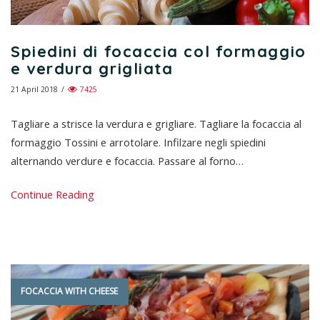
Spiedini di focaccia col formaggio
e verdura grigliata
21 April 2018
/
7425
Tagliare a strisce la verdura e grigliare. Tagliare la focaccia al
formaggio Tossini e arrotolare. Infilzare negli spiedini
alternando verdure e focaccia. Passare al forno…
Continue Reading
FOCACCIA WITH CHEESE