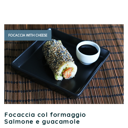
FOCACCIA WITH CHEESE
Focaccia col formaggio
Salmone e guacamole