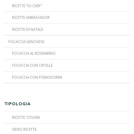
RICETTE "IO CHEF"
RICETTE AMBASSADOR
RICETTE DI NATALE
FOCACCIA GENOVESE
FOCACCIA AL ROSMARINO
FOCACCIA CON CIPOLLE
FOCACCIA CON POMODORINI
TIPOLOGIA
RICETTE TOSSINI
VIDEO RICETTE